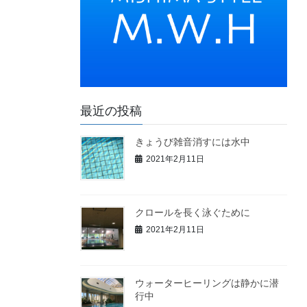
最近の投稿
きょうび雑音消すには水中
2021年2月11日
クロールを長く泳ぐために
2021年2月11日
ウォーターヒーリングは静かに潜
行中