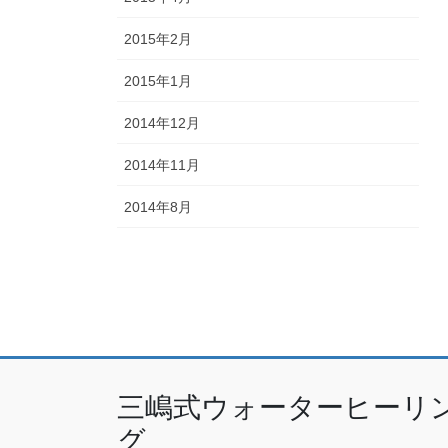
2015年2月
2015年1月
2014年12月
2014年11月
2014年8月
三嶋式ウォーターヒーリ
グ