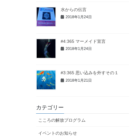
水からの伝言
2018年1月24日
#4:365 マーメイド宣言
2018年1月24日
#3:365 思い込みを外すその１
2018年1月21日
カテゴリー
こころの解放プログラム
イベントのお知らせ