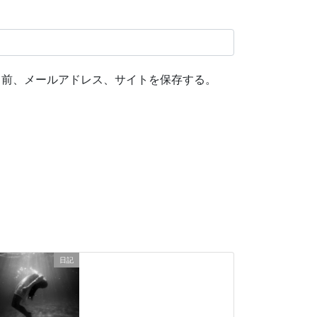
名前、メールアドレス、サイトを保存する。
日記