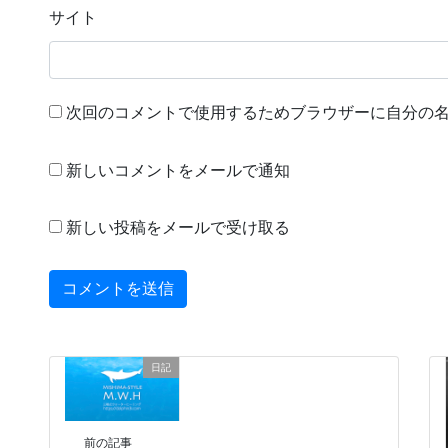
サイト
次回のコメントで使用するためブラウザーに自分の
新しいコメントをメールで通知
新しい投稿をメールで受け取る
日記
前の記事