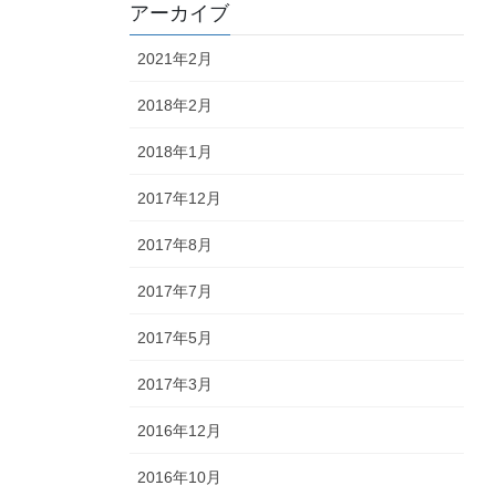
アーカイブ
2021年2月
2018年2月
2018年1月
2017年12月
2017年8月
2017年7月
2017年5月
2017年3月
2016年12月
2016年10月