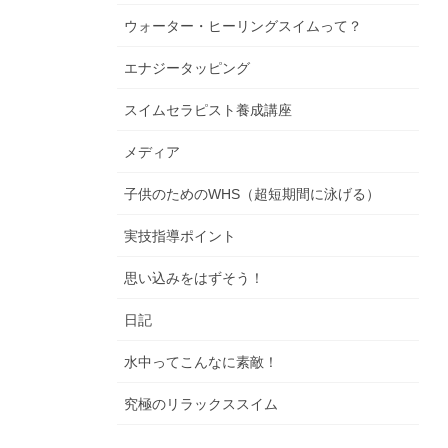
ウォーター・ヒーリングスイムって？
エナジータッピング
スイムセラピスト養成講座
メディア
子供のためのWHS（超短期間に泳げる）
実技指導ポイント
思い込みをはずそう！
日記
水中ってこんなに素敵！
究極のリラックススイム