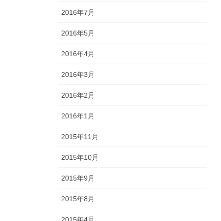
2016年7月
2016年5月
2016年4月
2016年3月
2016年2月
2016年1月
2015年11月
2015年10月
2015年9月
2015年8月
2015年4月