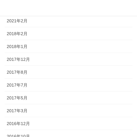
アーカイブ
2021年2月
2018年2月
2018年1月
2017年12月
2017年8月
2017年7月
2017年5月
2017年3月
2016年12月
2016年10月