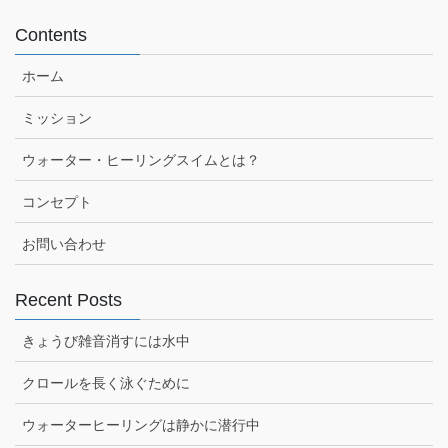
Contents
ホーム
ミッション
ウォーター・ヒーリングスイムとは？
コンセプト
お問い合わせ
Recent Posts
きょうび雑音消すには水中
クロールを長く泳ぐために
ウォーターヒーリングは静かに潜行中