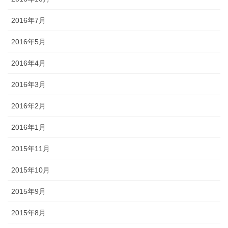
2016年7月
2016年5月
2016年4月
2016年3月
2016年2月
2016年1月
2015年11月
2015年10月
2015年9月
2015年8月