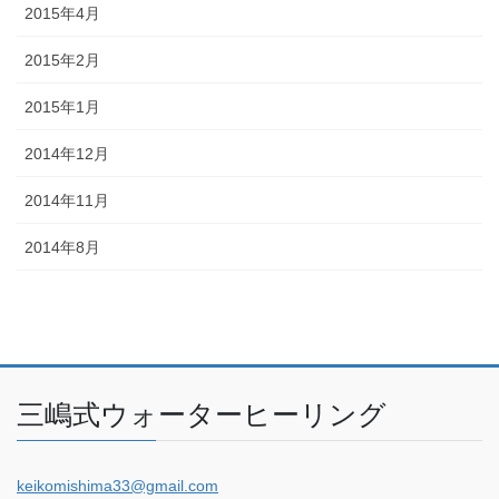
2015年4月
2015年2月
2015年1月
2014年12月
2014年11月
2014年8月
三嶋式ウォーターヒーリング
keikomishima33@gmail.com