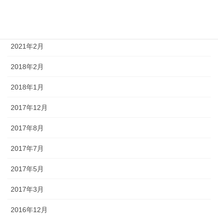
アーカイブ
2021年2月
2018年2月
2018年1月
2017年12月
2017年8月
2017年7月
2017年5月
2017年3月
2016年12月