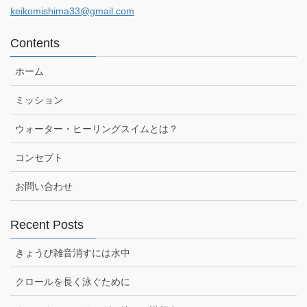
keikomishima33@gmail.com
Contents
ホーム
ミッション
ウォーター・ヒーリングスイムとは？
コンセプト
お問い合わせ
Recent Posts
きょうび雑音消すには水中
クロールを長く泳ぐために