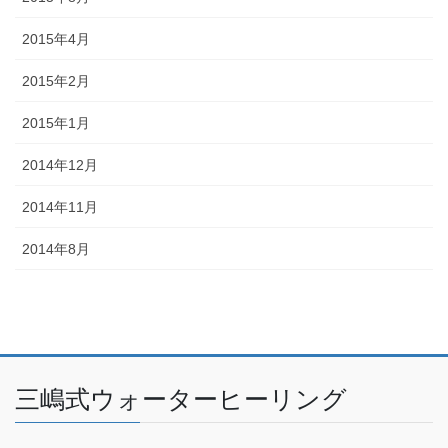
2015年4月
2015年2月
2015年1月
2014年12月
2014年11月
2014年8月
三嶋式ウォーターヒーリング