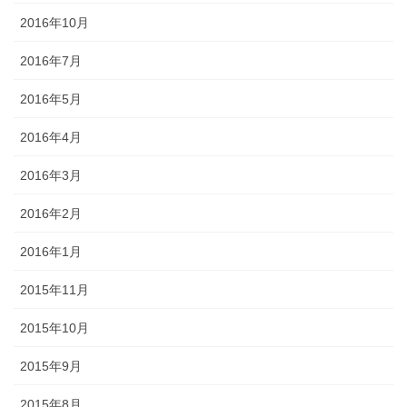
2016年10月
2016年7月
2016年5月
2016年4月
2016年3月
2016年2月
2016年1月
2015年11月
2015年10月
2015年9月
2015年8月